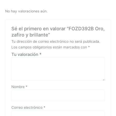
No hay valoraciones aún.
Sé el primero en valorar “FOZD392B Oro,
zafiro y brillante”
Tu dirección de correo electrónico no será publicada.
Los campos obligatorios están marcados con
*
Tu valoración
*
Nombre
*
Correo electrónico
*