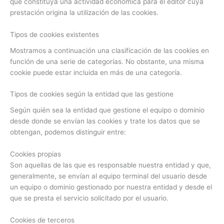
que constituya una actividad económica para el editor cuya
prestación origina la utilización de las cookies.
Tipos de cookies existentes
Mostramos a continuación una clasificación de las cookies en
función de una serie de categorías. No obstante, una misma
cookie puede estar incluida en más de una categoría.
Tipos de cookies según la entidad que las gestione
Según quién sea la entidad que gestione el equipo o dominio
desde donde se envían las cookies y trate los datos que se
obtengan, podemos distinguir entre:
Cookies propias
Son aquellas de las que es responsable nuestra entidad y que,
generalmente, se envían al equipo terminal del usuario desde
un equipo o dominio gestionado por nuestra entidad y desde el
que se presta el servicio solicitado por el usuario.
Cookies de terceros