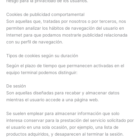
riesgo para la privacidad de los usuarios.
Cookies de publicidad comportamental
Son aquellas que, tratadas por nosotros o por terceros, nos
permiten analizar los hábitos de navegación del usuario en
Internet para que podamos mostrarle publicidad relacionada
con su perfil de navegación.
Tipos de cookies según su duración
Según el plazo de tiempo que permanecen activadas en el
equipo terminal podemos distinguir:
De sesión
Son aquellas diseñadas para recabar y almacenar datos
mientras el usuario accede a una página web.
Se suelen emplear para almacenar información que solo
interesa conservar para la prestación del servicio solicitado por
el usuario en una sola ocasión, por ejemplo, una lista de
productos adquiridos, y desaparecen al terminar la sesión.