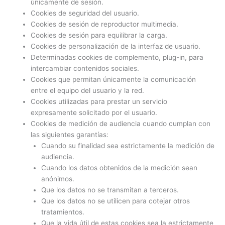
únicamente de sesión.
Cookies de seguridad del usuario.
Cookies de sesión de reproductor multimedia.
Cookies de sesión para equilibrar la carga.
Cookies de personalización de la interfaz de usuario.
Determinadas cookies de complemento, plug-in, para
intercambiar contenidos sociales.
Cookies que permitan únicamente la comunicación
entre el equipo del usuario y la red.
Cookies utilizadas para prestar un servicio
expresamente solicitado por el usuario.
Cookies de medición de audiencia cuando cumplan con
las siguientes garantías:
Cuando su finalidad sea estrictamente la medición de
audiencia.
Cuando los datos obtenidos de la medición sean
anónimos.
Que los datos no se transmitan a terceros.
Que los datos no se utilicen para cotejar otros
tratamientos.
Que la vida útil de estas cookies sea la estrictamente