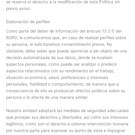
se reserva el derecho a la modificación de esta Política sin
previo aviso.
Elaboración de perfiles
Como parte del deber de información del artículo 13.2 f) del
RGPD, le comunicamos que, en caso de realizar perfiles sobre
su persona, le solicitaremos consentimiento previo. No
obstante, debe saber que puede oponerse a ser objeto de una
decisión automatizada de sus datos, donde se evalúen
aspectos personales, como puede ser analizar o predecir
aspectos relacionados con su rendimiento en el trabajo,
situación económica, salud, preferencias o intereses
personales, fiabilidad o comportamiento, de manera que a
consecuencia de ello se produzcan efectos jurídicos sobre su
persona o le afecte de una manera similar.
Nuestra entidad adoptará las medidas de seguridad adecuadas
que protejan sus derechos y libertades, así como sus intereses
legítimos, como son el derecho a obtener intervención humana
por nuestra parte para expresar su punto de vista e impugnar