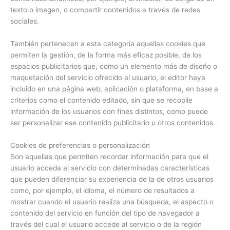
texto o imagen, o compartir contenidos a través de redes
sociales.
También pertenecen a esta categoría aquellas cookies que
permiten la gestión, de la forma más eficaz posible, de los
espacios publicitarios que, como un elemento más de diseño o
maquetación del servicio ofrecido al usuario, el editor haya
incluido en una página web, aplicación o plataforma, en base a
criterios como el contenido editado, sin que se recopile
información de los usuarios con fines distintos, como puede
ser personalizar ese contenido publicitario u otros contenidos.
Cookies de preferencias o personalización
Son aquellas que permiten recordar información para que el
usuario acceda al servicio con determinadas características
que pueden diferenciar su experiencia de la de otros usuarios
como, por ejemplo, el idioma, el número de resultados a
mostrar cuando el usuario realiza una búsqueda, el aspecto o
contenido del servicio en función del tipo de navegador a
través del cual el usuario accede al servicio o de la región