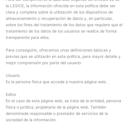
la LSSICE, la información ofrecida en esta política debe ser
clara y completa sobre la utilización de los dispositivos de
almacenamiento y recuperación de datos y, en particular,
sobre los fines del tratamiento de los datos que requiere que el
tratamiento de los datos de los usuarios se realice de forma
transparente para ellos.
Para conseguirlo, ofrecemos unas definiciones básicas y
previas que se utilizarán en esta política, para mayor detalle y
mejor comprensión por parte del usuario:
Usuario
Es la persona física que accede a nuestra página web.
Editor
En el caso de esta página web, se trata de la entidad, persona
física o jurídica, propietaria de la página web. También
denominada responsable o prestador de servicios de la
sociedad de la información.