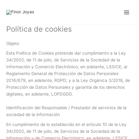
Ir
al
contenido
Política de cookies
Objeto
Esta Política de Cookies pretende dar cumplimiento a la Ley
34/2002, de 11 de julio, de Servicios de la Sociedad de la
Información y Comercio Electrónico, en adelante, LSSICE; al
Reglamento General de Protección de Datos Personales
2016/679, en adelante, RGPD; y a la Ley Orgánica 3/2018, de
Protección de Datos Personales y garantía de los derechos
digitales, en adelante, LOPDGDD.
Identificación del Responsable / Prestador de servicios de la
sociedad de la información
En cumplimiento de lo establecido en el artículo 10 de la Ley
34/2002, de 11 de julio, de Servicios de la Sociedad de la
Información y de Comercio Electrónico, en adelante, LSSICE,