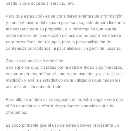
desde la que accede al servicio, etc.
Para que estas cookies se consideren exentas de información
y consentimiento del usuario para su uso, este deberá limitarse
al necesario para su propósito, y la información que pueda
desprenderse de la selección del usuario no podrá emplearse
para otros fines, por ejemplo, para la personalización de
contenidos publicitarios, ni para elaborar un perfil del usuario.
Cookies de análisis o medición
Son aquellas que, tratadas por nuestra entidad o por terceros,
nos permiten cuantificar el número de usuarios y así realizar la
medición y análisis estadístico de la utilización que hacen los
usuarios del servicio ofertado.
Para ello se analiza su navegación en nuestra página web con
el fin de mejorar la oferta de productos o servicios que le
ofrecemos.
Es poco probable que el uso de estas cookies represente un