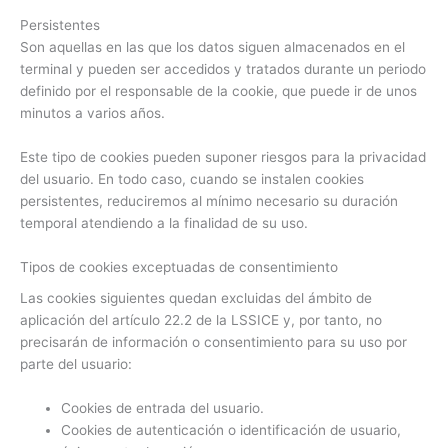
Persistentes
Son aquellas en las que los datos siguen almacenados en el
terminal y pueden ser accedidos y tratados durante un periodo
definido por el responsable de la cookie, que puede ir de unos
minutos a varios años.
Este tipo de cookies pueden suponer riesgos para la privacidad
del usuario. En todo caso, cuando se instalen cookies
persistentes, reduciremos al mínimo necesario su duración
temporal atendiendo a la finalidad de su uso.
Tipos de cookies exceptuadas de consentimiento
Las cookies siguientes quedan excluidas del ámbito de
aplicación del artículo 22.2 de la LSSICE y, por tanto, no
precisarán de información o consentimiento para su uso por
parte del usuario:
Cookies de entrada del usuario.
Cookies de autenticación o identificación de usuario,