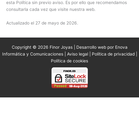
esta Política sin previo aviso. Es por ello que recomendamos
consultarla cada vez que visite nuestra web.
Actualizado el 27 de mayo de 2026.
Copyright © 2026 Finor Joyas | Desarrollo web por Enova
Informática y Comunicaciones |
Aviso legal
|
Política de privacidad
|
Política de cookies