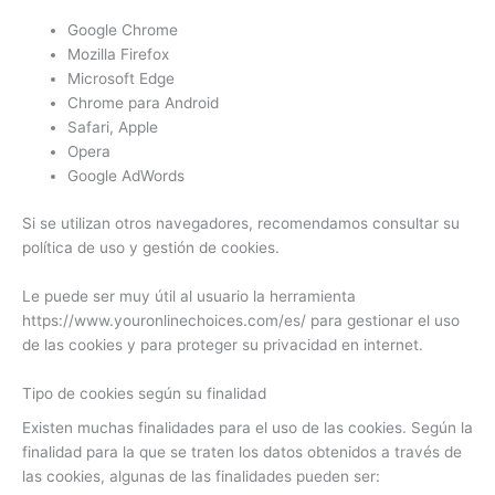
Google Chrome
Mozilla Firefox
Microsoft Edge
Chrome para Android
Safari, Apple
Opera
Google AdWords
Si se utilizan otros navegadores, recomendamos consultar su
política de uso y gestión de cookies.
Le puede ser muy útil al usuario la herramienta
https://www.youronlinechoices.com/es/ para gestionar el uso
de las cookies y para proteger su privacidad en internet.
Tipo de cookies según su finalidad
Existen muchas finalidades para el uso de las cookies. Según la
finalidad para la que se traten los datos obtenidos a través de
las cookies, algunas de las finalidades pueden ser: