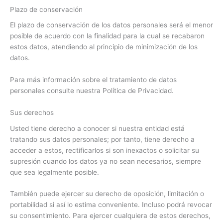
Plazo de conservación
El plazo de conservación de los datos personales será el menor
posible de acuerdo con la finalidad para la cual se recabaron
estos datos, atendiendo al principio de minimización de los
datos.
Para más información sobre el tratamiento de datos
personales consulte nuestra Política de Privacidad.
Sus derechos
Usted tiene derecho a conocer si nuestra entidad está
tratando sus datos personales; por tanto, tiene derecho a
acceder a estos, rectificarlos si son inexactos o solicitar su
supresión cuando los datos ya no sean necesarios, siempre
que sea legalmente posible.
También puede ejercer su derecho de oposición, limitación o
portabilidad si así lo estima conveniente. Incluso podrá revocar
su consentimiento. Para ejercer cualquiera de estos derechos,