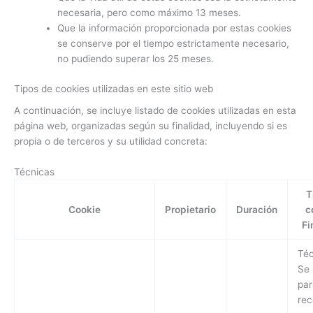
necesaria, pero como máximo 13 meses.
Que la información proporcionada por estas cookies
se conserve por el tiempo estrictamente necesario,
no pudiendo superar los 25 meses.
Tipos de cookies utilizadas en este sitio web
A continuación, se incluye listado de cookies utilizadas en esta
página web, organizadas según su finalidad, incluyendo si es
propia o de terceros y su utilidad concreta:
Técnicas
T
Cookie
Propietario
Duración
c
Fi
Téc
Se 
par
rec