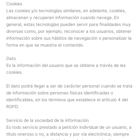
Cookies
Las cookies y/o tecnologías similares, en adelante, cookies,
almacenan y recuperan información cuando navega. En
general, estas tecnologías pueden servir para finalidades muy
diversas como, por ejemplo, reconocer a los usuarios, obtener
información sobre sus hábitos de navegación o personalizar la
forma en que se muestra el contenido.
Dato
Es la información del usuario que se obtiene a través de las
cookies.
El dato podrá llegar a ser de carácter personal cuando se trata
de información sobre personas físicas identificadas o
identificables, en los términos que establece el artículo 4 del
RGPD.
Servicio de la sociedad de la información
Es todo servicio prestado a petición individual de un usuario, a
título oneroso o no, a distancia y por vía electrónica, siempre