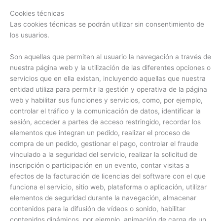
Cookies técnicas
Las cookies técnicas se podrán utilizar sin consentimiento de
los usuarios.
Son aquellas que permiten al usuario la navegación a través de
nuestra página web y la utilización de las diferentes opciones o
servicios que en ella existan, incluyendo aquellas que nuestra
entidad utiliza para permitir la gestión y operativa de la página
web y habilitar sus funciones y servicios, como, por ejemplo,
controlar el tráfico y la comunicación de datos, identificar la
sesión, acceder a partes de acceso restringido, recordar los
elementos que integran un pedido, realizar el proceso de
compra de un pedido, gestionar el pago, controlar el fraude
vinculado a la seguridad del servicio, realizar la solicitud de
inscripción o participación en un evento, contar visitas a
efectos de la facturación de licencias del software con el que
funciona el servicio, sitio web, plataforma o aplicación, utilizar
elementos de seguridad durante la navegación, almacenar
contenidos para la difusión de vídeos o sonido, habilitar
contenidos dinámicos, por ejemplo, animación de carga de un