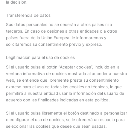
la decisión.
Transferencia de datos
Sus datos personales no se cederán a otros países ni a
terceros. En caso de cesiones a otras entidades o a otros
países fuera de la Unión Europea, le informaremos y
solicitaremos su consentimiento previo y expreso.
Legitimación para el uso de cookies
Si el usuario pulsa el botón “Aceptar cookies”, incluido en la
ventana informativa de cookies mostrada al acceder a nuestra
web, se entiende que libremente presta su consentimiento
expreso para el uso de todas las cookies no técnicas, lo que
permitirá a nuestra entidad usar la información del usuario de
acuerdo con las finalidades indicadas en esta política.
Si el usuario pulsa libremente el botón destinado a personalizar
o configurar el uso de cookies, se le ofrecerá un espacio para
seleccionar las cookies que desee que sean usadas.