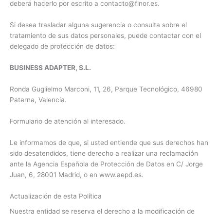
deberá hacerlo por escrito a contacto@finor.es.
Si desea trasladar alguna sugerencia o consulta sobre el
tratamiento de sus datos personales, puede contactar con el
delegado de protección de datos:
BUSINESS ADAPTER, S.L.
Ronda Guglielmo Marconi, 11, 26, Parque Tecnológico, 46980
Paterna, Valencia.
Formulario de atención al interesado.
Le informamos de que, si usted entiende que sus derechos han
sido desatendidos, tiene derecho a realizar una reclamación
ante la Agencia Española de Protección de Datos en C/ Jorge
Juan, 6, 28001 Madrid, o en www.aepd.es.
Actualización de esta Política
Nuestra entidad se reserva el derecho a la modificación de