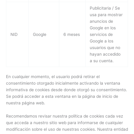
Publicitaria / Se
usa para mostrar
anuncios de
Google en los
NID
Google
6 meses
servicios de
Google a los
usuarios que no
hayan accedido
a su cuenta.
En cualquier momento, el usuario podrá retirar el
consentimiento otorgado inicialmente activando la ventana
informativa de cookies desde donde otorgó su consentimiento.
Se podrá acceder a esta ventana en la página de inicio de
nuestra página web.
Recomendamos revisar nuestra política de cookies cada vez
que acceda a nuestro sitio web para informarse de cualquier
modificación sobre el uso de nuestras cookies. Nuestra entidad