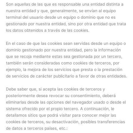
Son aquellas de las que es responsable una entidad distinta a
nuestra entidad y que, generalmente, se envían al equipo
terminal del usuario desde un equipo o dominio que no es
gestionado por nuestra entidad, sino por otra entidad que trata
los datos obtenidos a través de las cookies.
En el caso de que las cookies sean servidas desde un equipo o
dominio gestionado por nuestra entidad, pero la información
que se recoja mediante estas sea gestionada por un tercero,
también serán consideradas como cookies de terceros, por
ejemplo, la mejora de los servicios que presta o la prestación
de servicios de carácter publicitario a favor de otras entidades.
Debe saber que, si acepta las cookies de terceros y
posteriormente desea revocar su consentimiento, deberá
eliminarlas desde las opciones del navegador usado o desde el
sistema ofrecido por el propio tercero. A continuación, le
detallamos sitios que podrá visitar para conocer mejor las
cookies de terceros, su desactivación, posibles transferencias
de datos a terceros países, etc.: