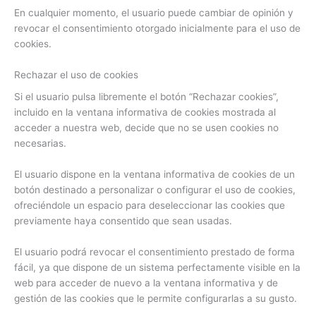
En cualquier momento, el usuario puede cambiar de opinión y
revocar el consentimiento otorgado inicialmente para el uso de
cookies.
Rechazar el uso de cookies
Si el usuario pulsa libremente el botón “Rechazar cookies”,
incluido en la ventana informativa de cookies mostrada al
acceder a nuestra web, decide que no se usen cookies no
necesarias.
El usuario dispone en la ventana informativa de cookies de un
botón destinado a personalizar o configurar el uso de cookies,
ofreciéndole un espacio para deseleccionar las cookies que
previamente haya consentido que sean usadas.
El usuario podrá revocar el consentimiento prestado de forma
fácil, ya que dispone de un sistema perfectamente visible en la
web para acceder de nuevo a la ventana informativa y de
gestión de las cookies que le permite configurarlas a su gusto.