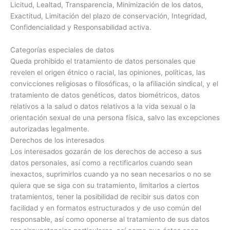
Licitud, Lealtad, Transparencia, Minimización de los datos,
Exactitud, Limitación del plazo de conservación, Integridad,
Confidencialidad y Responsabilidad activa.
Categorías especiales de datos
Queda prohibido el tratamiento de datos personales que
revelen el origen étnico o racial, las opiniones, políticas, las
convicciones religiosas o filosóficas, o la afiliación sindical, y el
tratamiento de datos genéticos, datos biométricos, datos
relativos a la salud o datos relativos a la vida sexual o la
orientación sexual de una persona física, salvo las excepciones
autorizadas legalmente.
Derechos de los interesados
Los interesados gozarán de los derechos de acceso a sus
datos personales, así como a rectificarlos cuando sean
inexactos, suprimirlos cuando ya no sean necesarios o no se
quiera que se siga con su tratamiento, limitarlos a ciertos
tratamientos, tener la posibilidad de recibir sus datos con
facilidad y en formatos estructurados y de uso común del
responsable, así como oponerse al tratamiento de sus datos