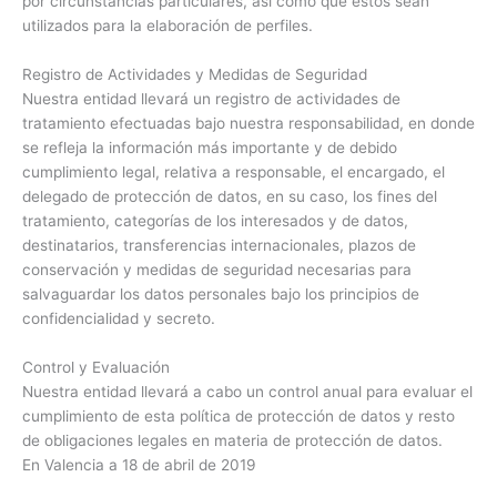
por circunstancias particulares, así como que éstos sean
utilizados para la elaboración de perfiles.
Registro de Actividades y Medidas de Seguridad
Nuestra entidad llevará un registro de actividades de
tratamiento efectuadas bajo nuestra responsabilidad, en donde
se refleja la información más importante y de debido
cumplimiento legal, relativa a responsable, el encargado, el
delegado de protección de datos, en su caso, los fines del
tratamiento, categorías de los interesados y de datos,
destinatarios, transferencias internacionales, plazos de
conservación y medidas de seguridad necesarias para
salvaguardar los datos personales bajo los principios de
confidencialidad y secreto.
Control y Evaluación
Nuestra entidad llevará a cabo un control anual para evaluar el
cumplimiento de esta política de protección de datos y resto
de obligaciones legales en materia de protección de datos.
En Valencia a 18 de abril de 2019