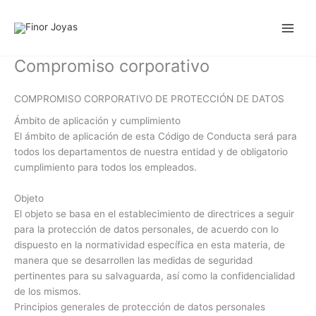
Ir
al
contenido
Compromiso corporativo
COMPROMISO CORPORATIVO DE PROTECCIÓN DE DATOS
Ámbito de aplicación y cumplimiento
El ámbito de aplicación de esta Código de Conducta será para
todos los departamentos de nuestra entidad y de obligatorio
cumplimiento para todos los empleados.
Objeto
El objeto se basa en el establecimiento de directrices a seguir
para la protección de datos personales, de acuerdo con lo
dispuesto en la normatividad específica en esta materia, de
manera que se desarrollen las medidas de seguridad
pertinentes para su salvaguarda, así como la confidencialidad
de los mismos.
Principios generales de protección de datos personales