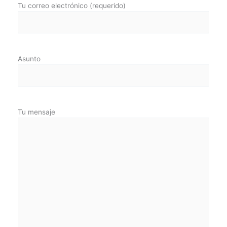
Tu correo electrónico (requerido)
Asunto
Tu mensaje