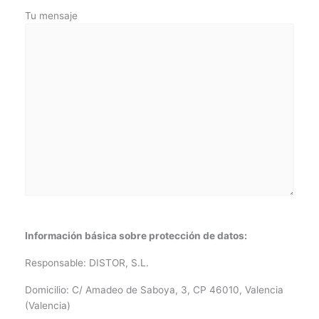
Tu mensaje
Información básica sobre protección de datos:
Responsable: DISTOR, S.L.
Domicilio: C/ Amadeo de Saboya, 3, CP 46010, Valencia
(Valencia)