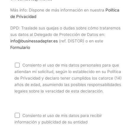
Más info: Dispone de más información en nuestra
Política
de Privacidad
DPD: Traslade sus quejas o dudas sobre cómo trataremos
sus datos al Delegado de Protección de Datos en:
info@businessadapter.es
(ref. DISTOR) o en este
Formulario
Consiento el uso de mis datos personales para que
atiendan mi solicitud, según lo establecido en su Política
de Privacidad y declaro tener cumplidos los catorce (14)
años de edad, asumiendo las posibles responsabilidades
legales sobre la veracidad de esta declaración.
Consiento el uso de mis datos para recibir
información y publicidad de su entidad