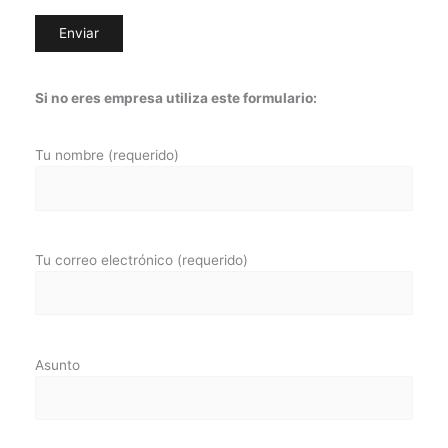
Si no eres empresa utiliza este formulario:
Tu nombre (requerido)
Tu correo electrónico (requerido)
Asunto