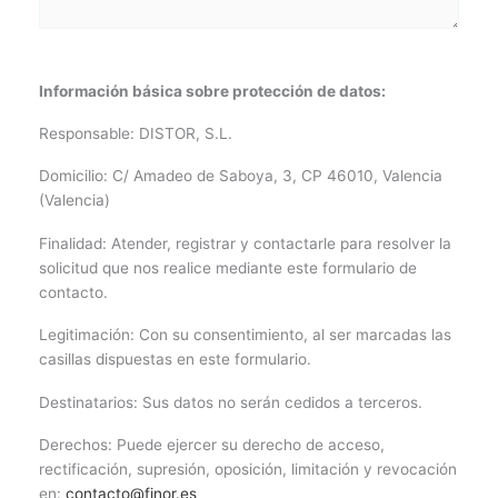
Información básica sobre protección de datos:
Responsable: DISTOR, S.L.
Domicilio: C/ Amadeo de Saboya, 3, CP 46010, Valencia
(Valencia)
Finalidad: Atender, registrar y contactarle para resolver la
solicitud que nos realice mediante este formulario de
contacto.
Legitimación: Con su consentimiento, al ser marcadas las
casillas dispuestas en este formulario.
Destinatarios: Sus datos no serán cedidos a terceros.
Derechos: Puede ejercer su derecho de acceso,
rectificación, supresión, oposición, limitación y revocación
en:
contacto@finor.es