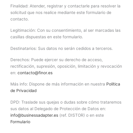
Finalidad: Atender, registrar y contactarle para resolver la
solicitud que nos realice mediante este formulario de
contacto.
Legitimación: Con su consentimiento, al ser marcadas las
casillas dispuestas en este formulario.
Destinatarios: Sus datos no serán cedidos a terceros.
Derechos: Puede ejercer su derecho de acceso,
rectificación, supresión, oposición, limitación y revocación
en:
contacto@finor.es
Más info: Dispone de más información en nuestra
Política
de Privacidad
DPD: Traslade sus quejas o dudas sobre cómo trataremos
sus datos al Delegado de Protección de Datos en:
info@businessadapter.es
(ref. DISTOR) o en este
Formulario