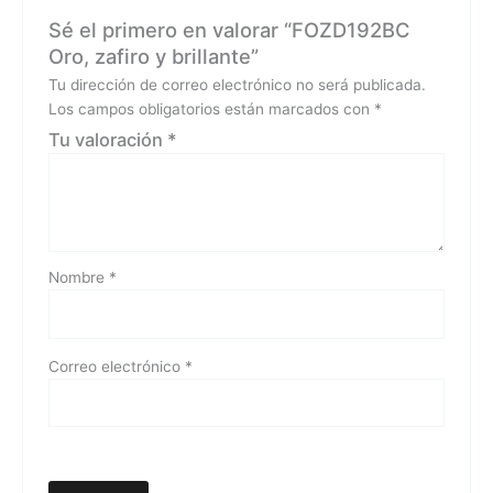
Sé el primero en valorar “FOZD192BC
Oro, zafiro y brillante”
Tu dirección de correo electrónico no será publicada.
Los campos obligatorios están marcados con
*
Tu valoración
*
Nombre
*
Correo electrónico
*