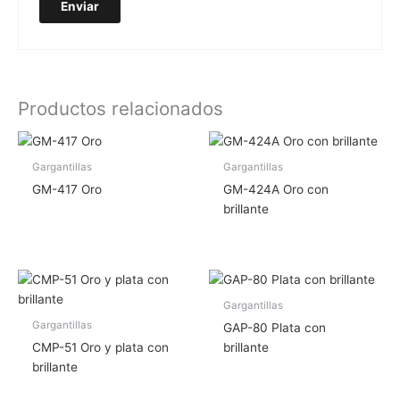
Productos relacionados
Gargantillas
Gargantillas
GM-417 Oro
GM-424A Oro con
brillante
Gargantillas
Gargantillas
GAP-80 Plata con
CMP-51 Oro y plata con
brillante
brillante