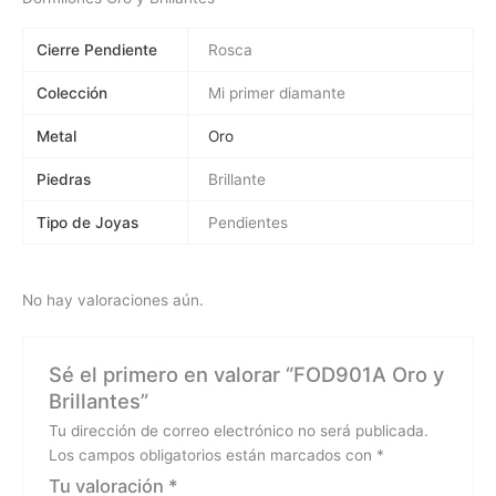
Cierre Pendiente
Rosca
Colección
Mi primer diamante
Metal
Oro
Piedras
Brillante
Tipo de Joyas
Pendientes
No hay valoraciones aún.
Sé el primero en valorar “FOD901A Oro y
Brillantes”
Tu dirección de correo electrónico no será publicada.
Los campos obligatorios están marcados con
*
Tu valoración
*