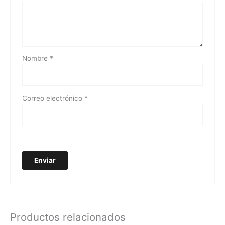
Nombre
*
Correo electrónico
*
Productos relacionados