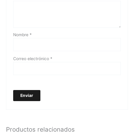
Nombre
*
Correo electrónico
*
Productos relacionados