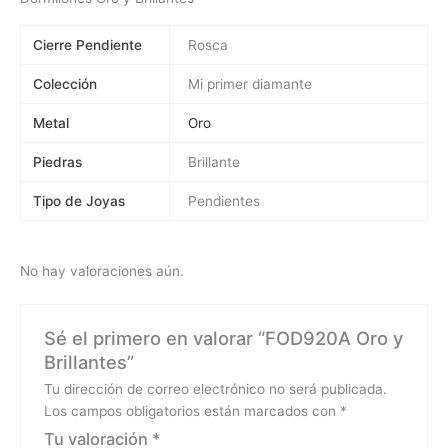
Cierre Pendiente
Rosca
Colección
Mi primer diamante
Metal
Oro
Piedras
Brillante
Tipo de Joyas
Pendientes
No hay valoraciones aún.
Sé el primero en valorar “FOD920A Oro y
Brillantes”
Tu dirección de correo electrónico no será publicada.
Los campos obligatorios están marcados con
*
Tu valoración
*