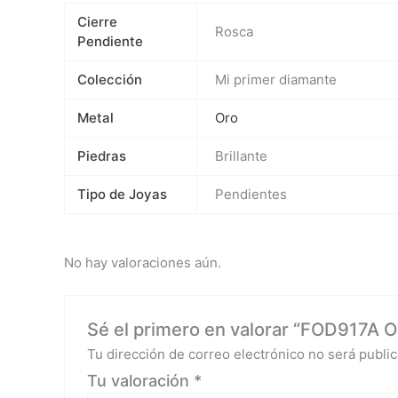
Cierre
Rosca
Pendiente
Colección
Mi primer diamante
Metal
Oro
Piedras
Brillante
Tipo de Joyas
Pendientes
No hay valoraciones aún.
Sé el primero en valorar “FOD917A Or
Tu dirección de correo electrónico no será public
Tu valoración
*