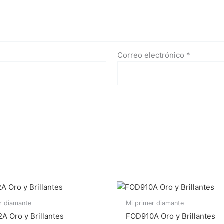
Correo electrónico
*
r diamante
Mi primer diamante
 Oro y Brillantes
FOD910A Oro y Brillantes