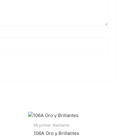
Mi primer diamante
106A Oro y Brillantes