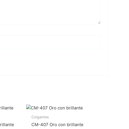
Colgantes
illante
CM-407 Oro con brillante