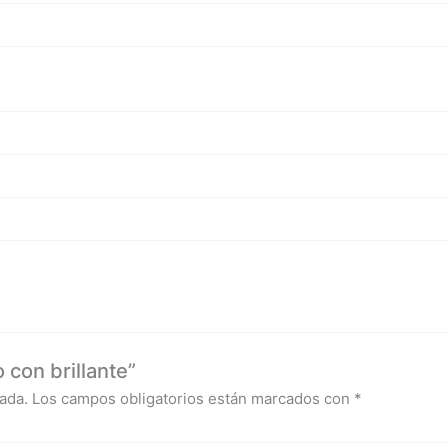
 con brillante”
ada.
Los campos obligatorios están marcados con
*