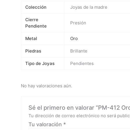
Colección
Joyas de la madre
Cierre
Presión
Pendiente
Metal
Oro
Piedras
Brillante
Tipo de Joyas
Pendientes
No hay valoraciones aún.
Sé el primero en valorar “PM-412 Oro
Tu dirección de correo electrónico no será public
Tu valoración
*