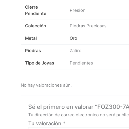
Cierre
Presión
Pendiente
Colección
Piedras Preciosas
Metal
Oro
Piedras
Zafiro
Tipo de Joyas
Pendientes
No hay valoraciones aún.
Sé el primero en valorar “FOZ300-7A 
Tu dirección de correo electrónico no será public
Tu valoración
*