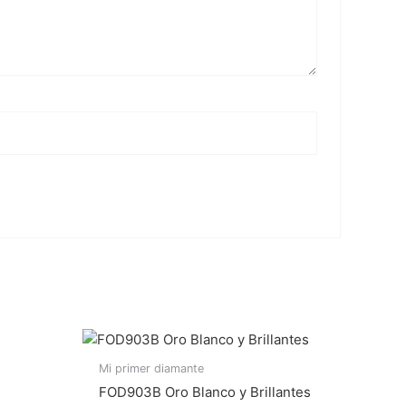
Mi primer diamante
FOD903B Oro Blanco y Brillantes