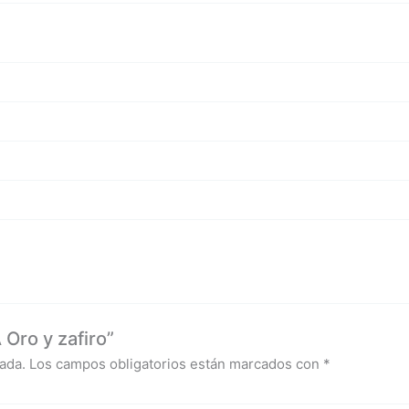
Oro y zafiro”
ada.
Los campos obligatorios están marcados con
*