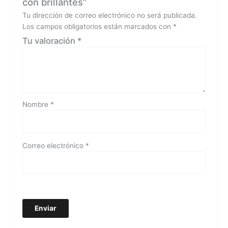
con brillantes”
Tu dirección de correo electrónico no será publicada.
Los campos obligatorios están marcados con
*
Tu valoración
*
Nombre
*
Correo electrónico
*