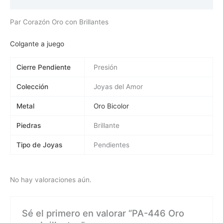
Valoraciones (0)
Par Corazón Oro con Brillantes
Colgante a juego
Cierre Pendiente
Presión
Colección
Joyas del Amor
Metal
Oro Bicolor
Piedras
Brillante
Tipo de Joyas
Pendientes
No hay valoraciones aún.
Sé el primero en valorar “PA-446 Oro