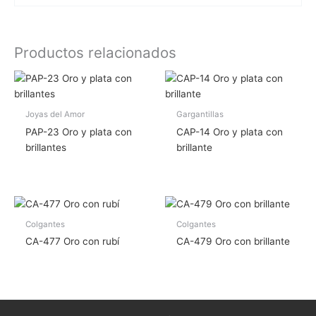
Productos relacionados
Joyas del Amor
Gargantillas
PAP-23 Oro y plata con
CAP-14 Oro y plata con
brillantes
brillante
Colgantes
Colgantes
CA-477 Oro con rubí
CA-479 Oro con brillante