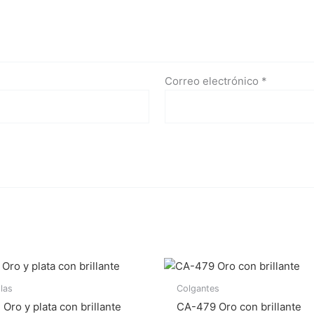
Correo electrónico
*
llas
Colgantes
Oro y plata con brillante
CA-479 Oro con brillante