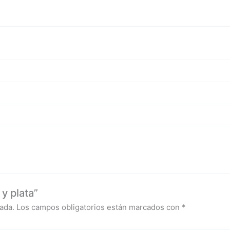
y plata”
ada.
Los campos obligatorios están marcados con
*