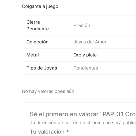
Colgante a juego
Cierre
Presión
Pendiente
Colección
Joyas del Amor
Metal
Oro y plata
Tipo de Joyas
Pendientes
No hay valoraciones aún.
Sé el primero en valorar “PAP-31 Oro 
Tu dirección de correo electrónico no será public
Tu valoración
*