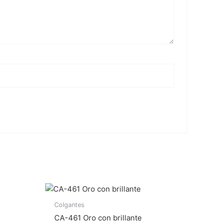
Colgantes
CA-461 Oro con brillante