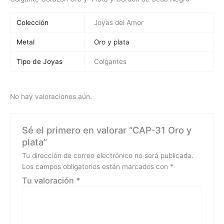
Colección
Joyas del Amor
Metal
Oro y plata
Tipo de Joyas
Colgantes
No hay valoraciones aún.
Sé el primero en valorar “CAP-31 Oro y
plata”
Tu dirección de correo electrónico no será publicada.
Los campos obligatorios están marcados con
*
Tu valoración
*