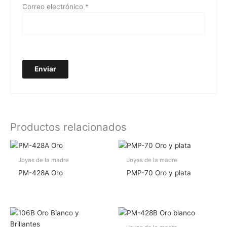
Correo electrónico
*
Productos relacionados
Joyas de la madre
Joyas de la madre
PM-428A Oro
PMP-70 Oro y plata