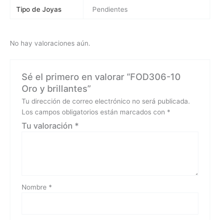
Tipo de Joyas
Pendientes
No hay valoraciones aún.
Sé el primero en valorar “FOD306-10
Oro y brillantes”
Tu dirección de correo electrónico no será publicada.
Los campos obligatorios están marcados con
*
Tu valoración
*
Nombre
*