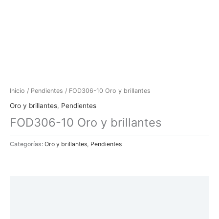
Inicio
/
Pendientes
/ FOD306-10 Oro y brillantes
Oro y brillantes
,
Pendientes
FOD306-10 Oro y brillantes
Categorías:
Oro y brillantes
,
Pendientes
Descripción
Información adicional