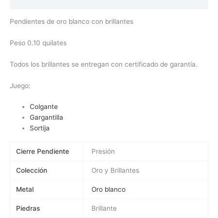
Valoraciones (0)
Pendientes de oro blanco con brillantes
Peso 0.10 quilates
Todos los brillantes se entregan con certificado de garantía.
Juego:
Colgante
Gargantilla
Sortija
Cierre Pendiente
Presión
Colección
Oro y Brillantes
Metal
Oro blanco
Piedras
Brillante