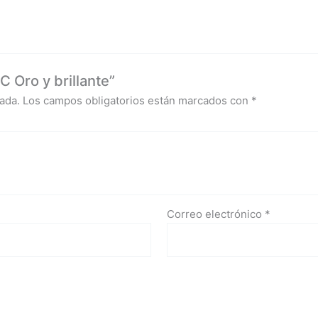
 Oro y brillante”
ada.
Los campos obligatorios están marcados con
*
Correo electrónico
*