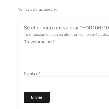
No hay valoraciones aún.
Sé el primero en valorar “FOD106-10C
Tu dirección de correo electrónico no será public
Tu valoración
*
Nombre
*