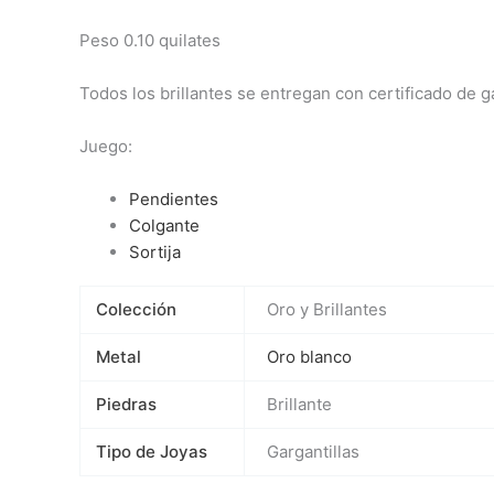
Peso 0.10 quilates
Todos los brillantes se entregan con certificado de g
Juego:
Pendientes
Colgante
Sortija
Colección
Oro y Brillantes
Metal
Oro blanco
Piedras
Brillante
Tipo de Joyas
Gargantillas