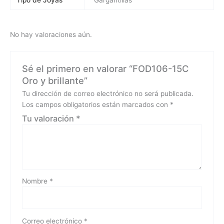
No hay valoraciones aún.
Sé el primero en valorar “FOD106-15C
Oro y brillante”
Tu dirección de correo electrónico no será publicada.
Los campos obligatorios están marcados con
*
Tu valoración
*
Nombre
*
Correo electrónico
*