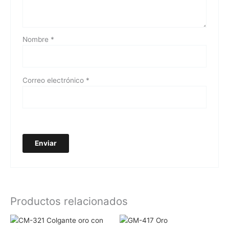
Nombre
*
Correo electrónico
*
Productos relacionados