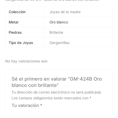
Colección
Joyas de la madre
Metal
Oro blanco
Piedras
Brillante
Tipo de Joyas
Gargantillas
No hay valoraciones aún.
Sé el primero en valorar “GM-424B Oro
blanco con brillante”
Tu dirección de correo electrónico no será publicada.
Los campos obligatorios están marcados con
*
Tu valoración
*