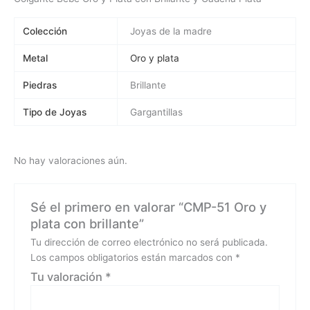
Colección
Joyas de la madre
Metal
Oro y plata
Piedras
Brillante
Tipo de Joyas
Gargantillas
No hay valoraciones aún.
Sé el primero en valorar “CMP-51 Oro y
plata con brillante”
Tu dirección de correo electrónico no será publicada.
Los campos obligatorios están marcados con
*
Tu valoración
*