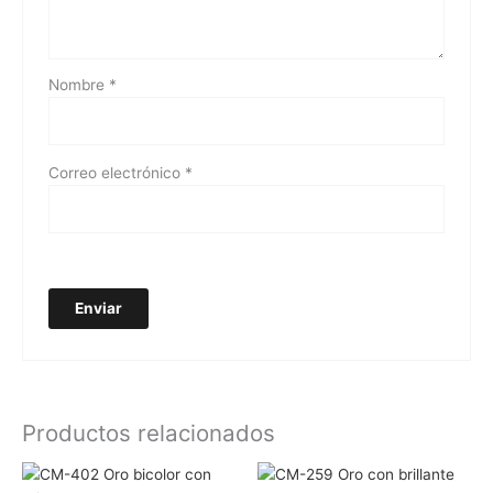
Nombre
*
Correo electrónico
*
Productos relacionados