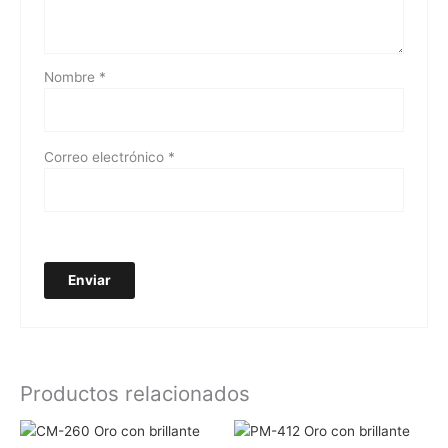
Nombre
*
Correo electrónico
*
Productos relacionados