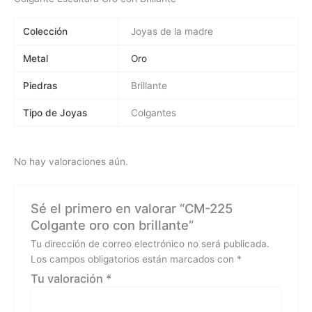
Colección
Joyas de la madre
Metal
Oro
Piedras
Brillante
Tipo de Joyas
Colgantes
No hay valoraciones aún.
Sé el primero en valorar “CM-225
Colgante oro con brillante”
Tu dirección de correo electrónico no será publicada.
Los campos obligatorios están marcados con
*
Tu valoración
*