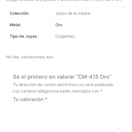
Colección
Joyas de la madre
Metal
Oro
Tipo de Joyas
Colgantes
No hay valoraciones aún.
Sé el primero en valorar “CM-415 Oro”
Tu dirección de correo electrónico no será publicada.
Los campos obligatorios están marcados con
*
Tu valoración
*