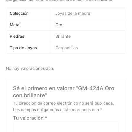
Colección
Joyas de la madre
Metal
Oro
Piedras
Brillante
Tipo de Joyas
Gargantillas
No hay valoraciones aún.
Sé el primero en valorar “GM-424A Oro
con brillante”
Tu dirección de correo electrónico no será publicada.
Los campos obligatorios están marcados con
*
Tu valoración
*