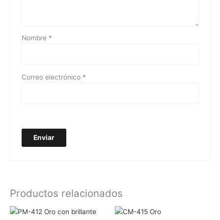
Nombre
*
Correo electrónico
*
Productos relacionados