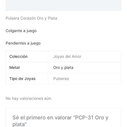
Valoraciones (0)
Pulsera Corazón Oro y Plata
Colgante a juego
Pendientes a juego
Colección
Joyas del Amor
Metal
Oro y plata
Tipo de Joyas
Pulseras
No hay valoraciones aún.
Sé el primero en valorar “PCP-31 Oro y
plata”