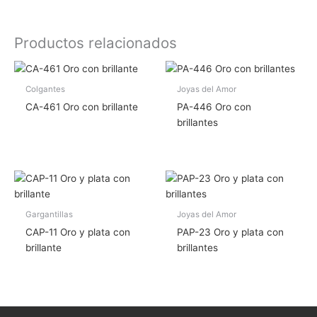
Productos relacionados
Colgantes
Joyas del Amor
CA-461 Oro con brillante
PA-446 Oro con
brillantes
Gargantillas
Joyas del Amor
CAP-11 Oro y plata con
PAP-23 Oro y plata con
brillante
brillantes