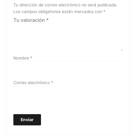
Tu dirección de correo electrónico no será publicada.
Los campos obligatorios están marcados con
*
Tu valoración
*
Nombre
*
Correo electrónico
*