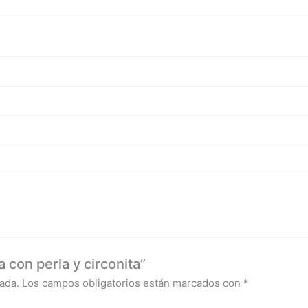
 con perla y circonita”
ada.
Los campos obligatorios están marcados con
*