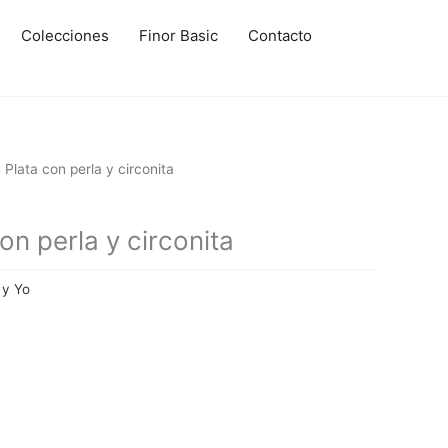
Colecciones
Finor Basic
Contacto
Plata con perla y circonita
n perla y circonita
 y Yo