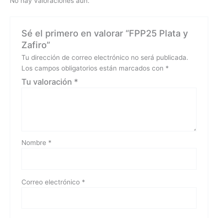
No hay valoraciones aún.
Sé el primero en valorar “FPP25 Plata y
Zafiro”
Tu dirección de correo electrónico no será publicada.
Los campos obligatorios están marcados con
*
Tu valoración
*
Nombre
*
Correo electrónico
*