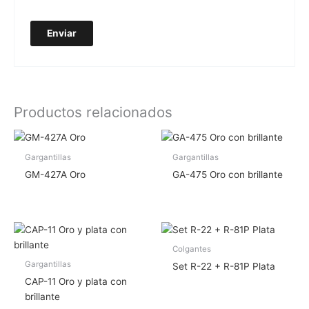
Productos relacionados
Gargantillas
Gargantillas
GM-427A Oro
GA-475 Oro con brillante
Colgantes
Gargantillas
Set R-22 + R-81P Plata
CAP-11 Oro y plata con
brillante