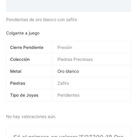
Valoraciones (0)
Pendientes de oro blanco con zafiro
Colgante a juego
Cierre Pendiente
Presión
Colección
Piedras Preciosas
Metal
Oro blanco
Piedras
Zafiro
Tipo de Joyas
Pendientes
No hay valoraciones aún.