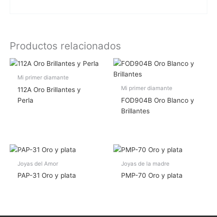
Productos relacionados
Mi primer diamante
Mi primer diamante
112A Oro Brillantes y
Perla
FOD904B Oro Blanco y
Brillantes
Joyas del Amor
Joyas de la madre
PAP-31 Oro y plata
PMP-70 Oro y plata