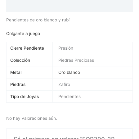
Valoraciones (0)
Pendientes de oro blanco y rubí
Colgante a juego
Cierre Pendiente
Presión
Colección
Piedras Preciosas
Metal
Oro blanco
Piedras
Zafiro
Tipo de Joyas
Pendientes
No hay valoraciones aún.