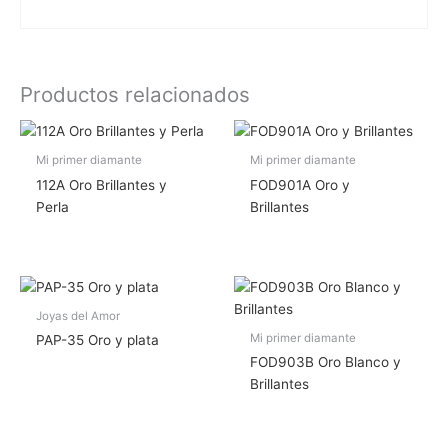
Productos relacionados
Mi primer diamante
Mi primer diamante
112A Oro Brillantes y
FOD901A Oro y
Perla
Brillantes
Joyas del Amor
Mi primer diamante
PAP-35 Oro y plata
FOD903B Oro Blanco y
Brillantes