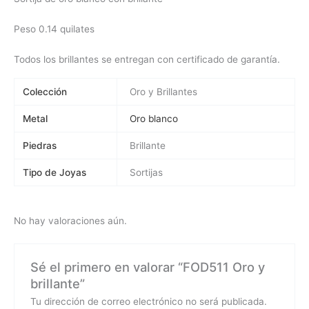
Peso 0.14 quilates
Todos los brillantes se entregan con certificado de garantía.
Colección
Oro y Brillantes
Metal
Oro blanco
Piedras
Brillante
Tipo de Joyas
Sortijas
No hay valoraciones aún.
Sé el primero en valorar “FOD511 Oro y
brillante”
Tu dirección de correo electrónico no será publicada.