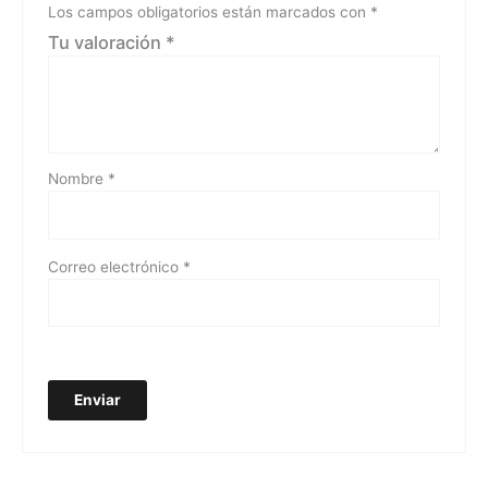
Los campos obligatorios están marcados con
*
Tu valoración
*
Nombre
*
Correo electrónico
*