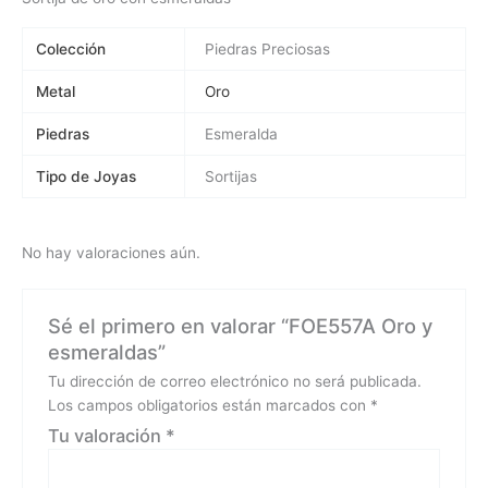
Colección
Piedras Preciosas
Metal
Oro
Piedras
Esmeralda
Tipo de Joyas
Sortijas
No hay valoraciones aún.
Sé el primero en valorar “FOE557A Oro y
esmeraldas”
Tu dirección de correo electrónico no será publicada.
Los campos obligatorios están marcados con
*
Tu valoración
*