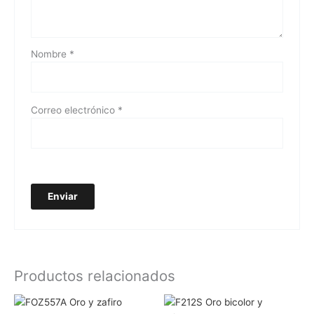
Nombre
*
Correo electrónico
*
Productos relacionados