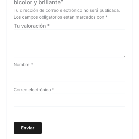
bicolor y brillante”
Tu dirección de correo electrónico no será publicada.
Los campos obligatorios están marcados con
*
Tu valoración
*
Nombre
*
Correo electrónico
*