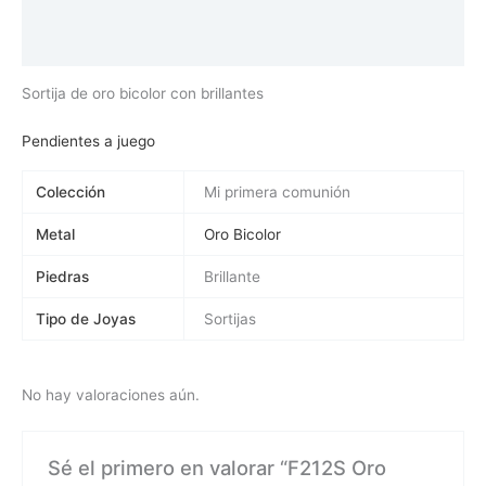
Información adicional
Valoraciones (0)
Sortija de oro bicolor con brillantes
Pendientes a juego
Colección
Mi primera comunión
Metal
Oro Bicolor
Piedras
Brillante
Tipo de Joyas
Sortijas
No hay valoraciones aún.
Sé el primero en valorar “F212S Oro