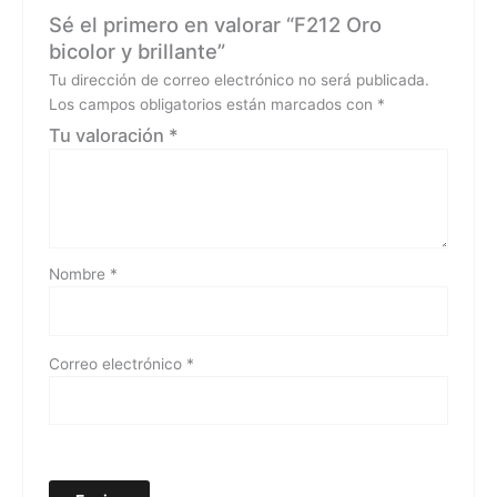
Sé el primero en valorar “F212 Oro
bicolor y brillante”
Tu dirección de correo electrónico no será publicada.
Los campos obligatorios están marcados con
*
Tu valoración
*
Nombre
*
Correo electrónico
*