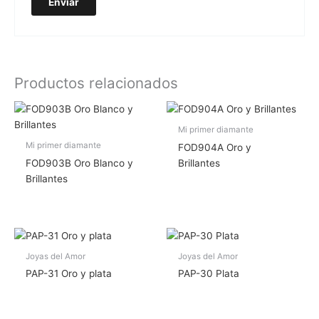
Productos relacionados
Mi primer diamante
Mi primer diamante
FOD904A Oro y
FOD903B Oro Blanco y
Brillantes
Brillantes
Joyas del Amor
Joyas del Amor
PAP-31 Oro y plata
PAP-30 Plata