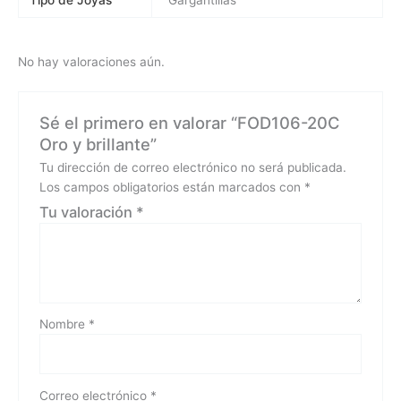
No hay valoraciones aún.
Sé el primero en valorar “FOD106-20C
Oro y brillante”
Tu dirección de correo electrónico no será publicada.
Los campos obligatorios están marcados con
*
Tu valoración
*
Nombre
*
Correo electrónico
*