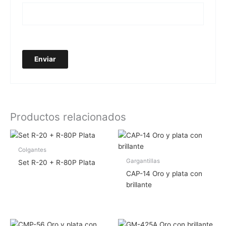
Productos relacionados
Colgantes
Gargantillas
Set R-20 + R-80P Plata
CAP-14 Oro y plata con
brillante