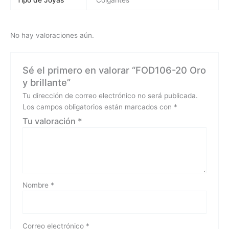
No hay valoraciones aún.
Sé el primero en valorar “FOD106-20 Oro
y brillante”
Tu dirección de correo electrónico no será publicada.
Los campos obligatorios están marcados con
*
Tu valoración
*
Nombre
*
Correo electrónico
*