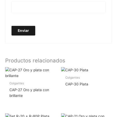
Productos relacionados
Colgantes
Colgantes
CAP-30 Plata
CAP-27 Oro y plata con
brillante