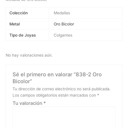
Colección
Medallas
Metal
Oro Bicolor
Tipo de Joyas
Colgantes
No hay valoraciones aún.
Sé el primero en valorar “838-2 Oro
Bicolor”
Tu dirección de correo electrónico no será publicada.
Los campos obligatorios están marcados con
*
Tu valoración
*