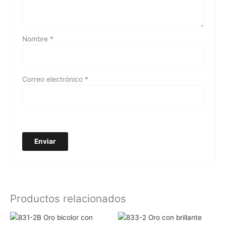
Nombre
*
Correo electrónico
*
Productos relacionados