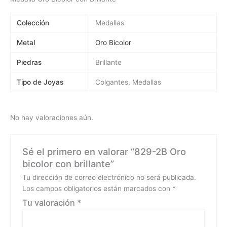
Colección
Medallas
Metal
Oro Bicolor
Piedras
Brillante
Tipo de Joyas
Colgantes, Medallas
No hay valoraciones aún.
Sé el primero en valorar “829-2B Oro
bicolor con brillante”
Tu dirección de correo electrónico no será publicada.
Los campos obligatorios están marcados con
*
Tu valoración
*