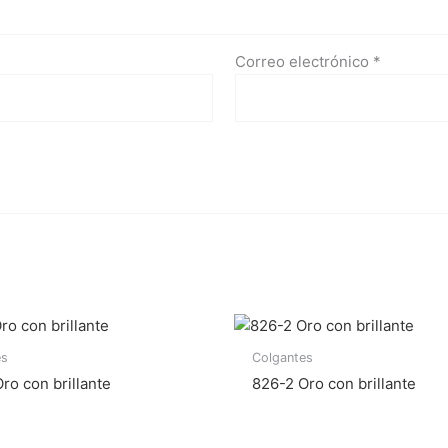
Correo electrónico
*
es
Colgantes
ro con brillante
826-2 Oro con brillante