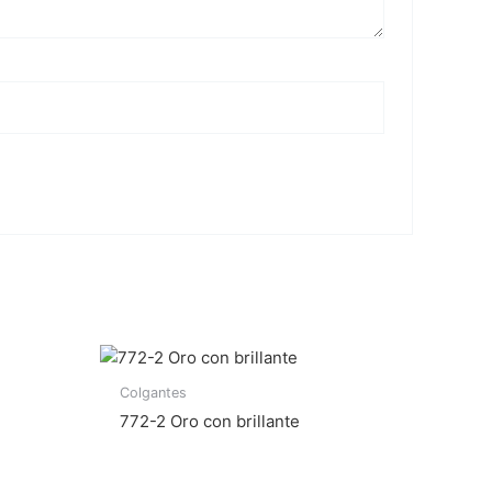
Colgantes
772-2 Oro con brillante