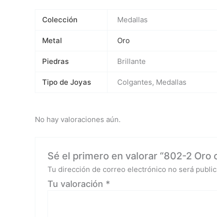
Colección
Medallas
Metal
Oro
Piedras
Brillante
Tipo de Joyas
Colgantes, Medallas
No hay valoraciones aún.
Sé el primero en valorar “802-2 Oro c
Tu dirección de correo electrónico no será public
Tu valoración
*