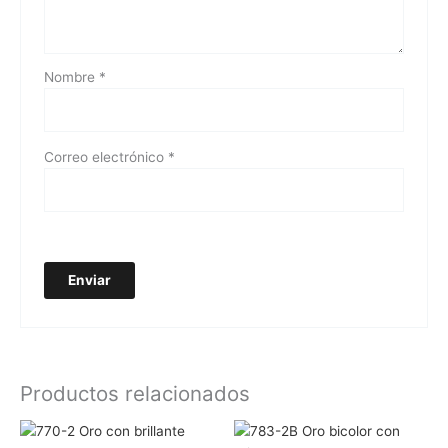
Nombre
*
Correo electrónico
*
Productos relacionados