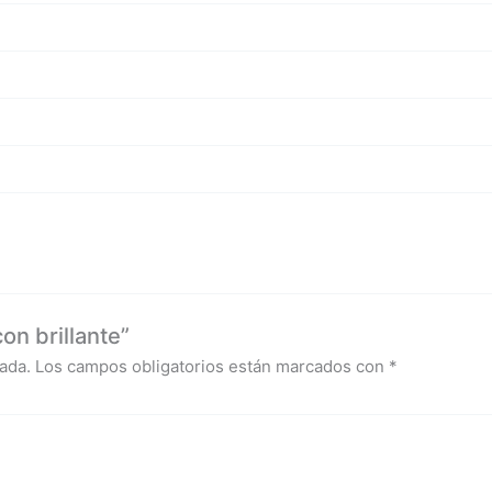
on brillante”
ada.
Los campos obligatorios están marcados con
*