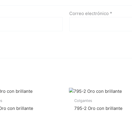
Correo electrónico
*
es
Colgantes
ro con brillante
795-2 Oro con brillante