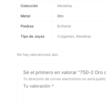
Colección
Medallas
Metal
Oro
Piedras
Brillante
Tipo de Joyas
Colgantes, Medallas
No hay valoraciones aún.
Sé el primero en valorar “750-2 Oro c
Tu dirección de correo electrónico no será public
Tu valoración
*