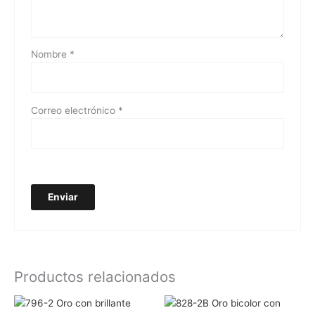
Nombre
*
Correo electrónico
*
Productos relacionados