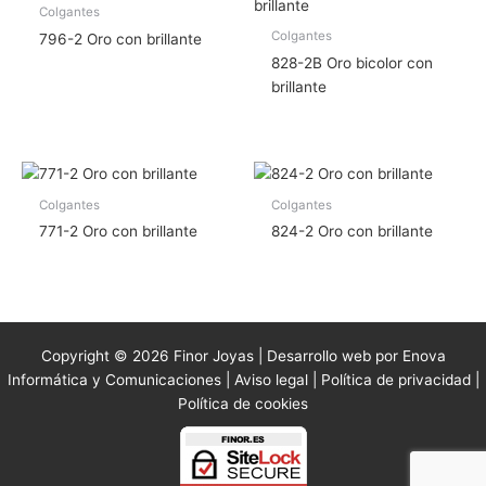
Colgantes
Colgantes
796-2 Oro con brillante
828-2B Oro bicolor con
brillante
Colgantes
Colgantes
771-2 Oro con brillante
824-2 Oro con brillante
Copyright © 2026 Finor Joyas | Desarrollo web por Enova
Informática y Comunicaciones |
Aviso legal
|
Política de privacidad
|
Política de cookies