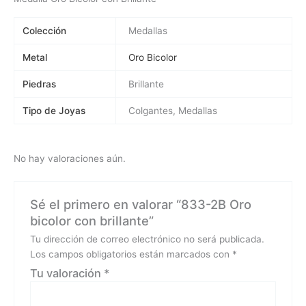
Colección
Medallas
Metal
Oro Bicolor
Piedras
Brillante
Tipo de Joyas
Colgantes, Medallas
No hay valoraciones aún.
Sé el primero en valorar “833-2B Oro
bicolor con brillante”
Tu dirección de correo electrónico no será publicada.
Los campos obligatorios están marcados con
*
Tu valoración
*