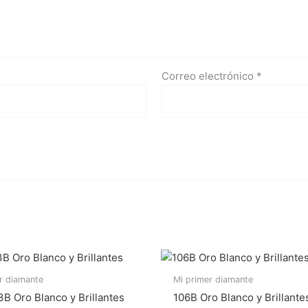
Correo electrónico
*
r diamante
Mi primer diamante
 Oro Blanco y Brillantes
106B Oro Blanco y Brillante