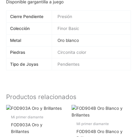
Disponible gargantilla a juego
Cierre Pendiente
Presión
Colección
Finor Basic
Metal
Oro blanco
Piedras
Circonita color
Tipo de Joyas
Pendientes
Productos relacionados
Mi primer diamante
Mi primer diamante
FOD903A Oro y
Brillantes
FOD904B Oro Blanco y