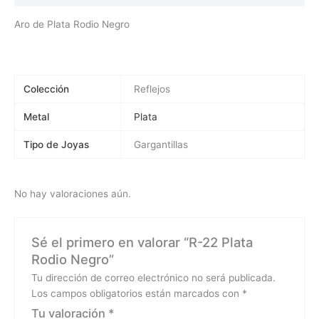
Aro de Plata Rodio Negro
Colección
Reflejos
Metal
Plata
Tipo de Joyas
Gargantillas
No hay valoraciones aún.
Sé el primero en valorar “R-22 Plata
Rodio Negro”
Tu dirección de correo electrónico no será publicada.
Los campos obligatorios están marcados con
*
Tu valoración
*