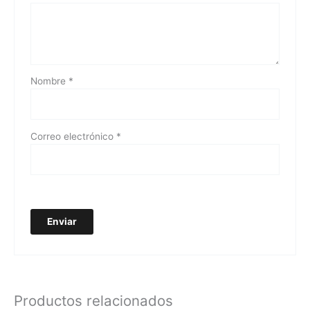
Nombre
*
Correo electrónico
*
Productos relacionados