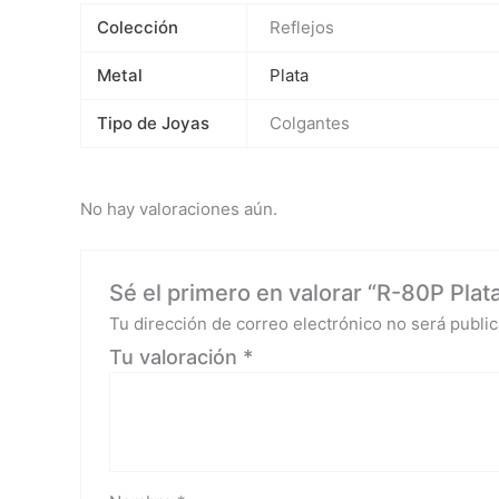
Colección
Reflejos
Metal
Plata
Tipo de Joyas
Colgantes
No hay valoraciones aún.
Sé el primero en valorar “R-80P Plat
Tu dirección de correo electrónico no será public
Tu valoración
*