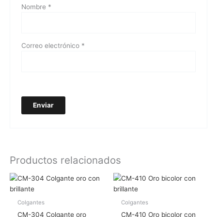
Nombre
*
Correo electrónico
*
Productos relacionados
Colgantes
Colgantes
CM-304 Colgante oro
CM-410 Oro bicolor con