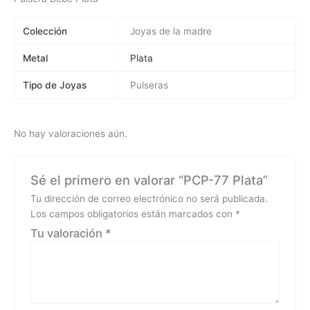
Colección
Joyas de la madre
Metal
Plata
Tipo de Joyas
Pulseras
No hay valoraciones aún.
Sé el primero en valorar “PCP-77 Plata”
Tu dirección de correo electrónico no será publicada.
Los campos obligatorios están marcados con
*
Tu valoración
*