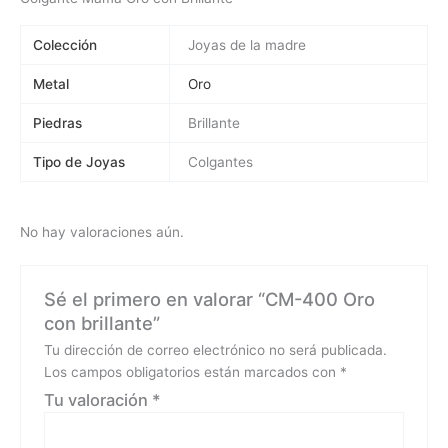
Colección
Joyas de la madre
Metal
Oro
Piedras
Brillante
Tipo de Joyas
Colgantes
No hay valoraciones aún.
Sé el primero en valorar “CM-400 Oro
con brillante”
Tu dirección de correo electrónico no será publicada.
Los campos obligatorios están marcados con
*
Tu valoración
*