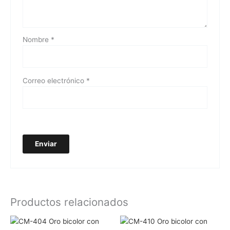
Nombre
*
Correo electrónico
*
Productos relacionados