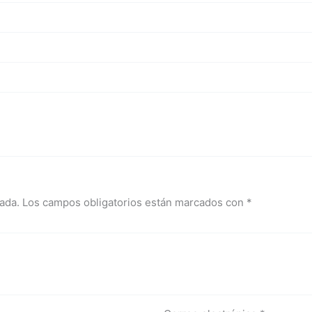
ada.
Los campos obligatorios están marcados con
*