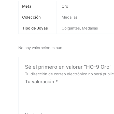
Metal
Oro
Colección
Medallas
Tipo de Joyas
Colgantes, Medallas
No hay valoraciones aún.
Sé el primero en valorar “HO-9 Oro”
Tu dirección de correo electrónico no será public
Tu valoración
*