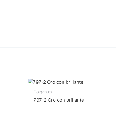
Colgantes
797-2 Oro con brillante