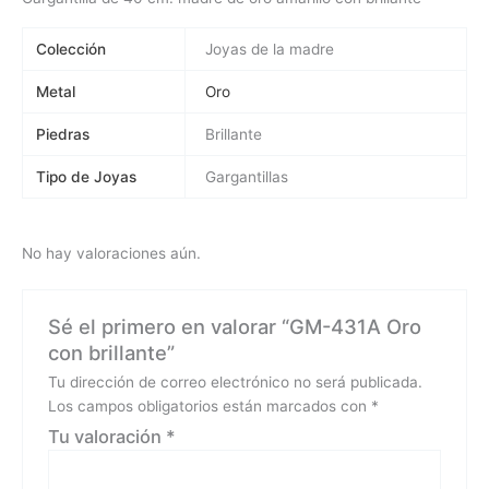
Colección
Joyas de la madre
Metal
Oro
Piedras
Brillante
Tipo de Joyas
Gargantillas
No hay valoraciones aún.
Sé el primero en valorar “GM-431A Oro
con brillante”
Tu dirección de correo electrónico no será publicada.
Los campos obligatorios están marcados con
*
Tu valoración
*