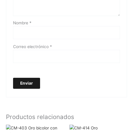
Nombre
*
Correo electrónico
*
Productos relacionados