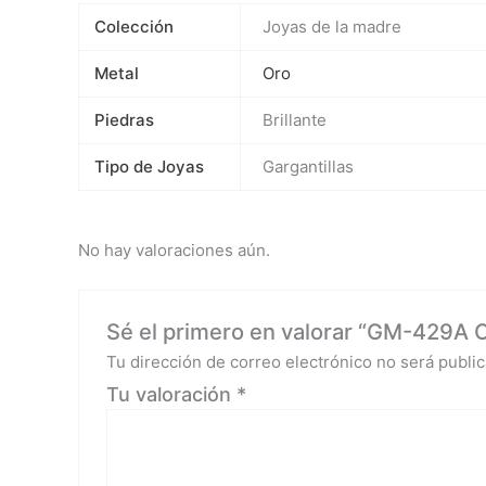
Colección
Joyas de la madre
Metal
Oro
Piedras
Brillante
Tipo de Joyas
Gargantillas
No hay valoraciones aún.
Sé el primero en valorar “GM-429A Or
Tu dirección de correo electrónico no será public
Tu valoración
*