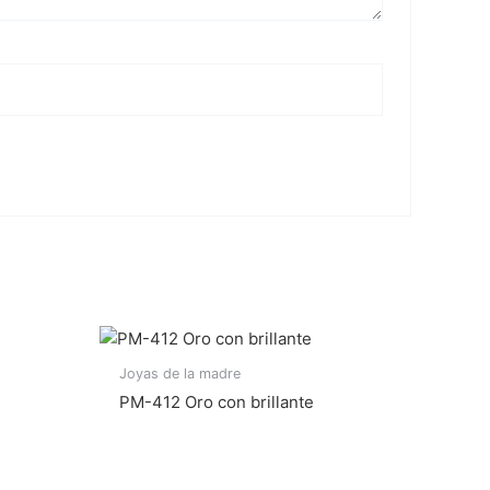
Joyas de la madre
PM-412 Oro con brillante