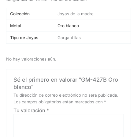
Colección
Joyas de la madre
Metal
Oro blanco
Tipo de Joyas
Gargantillas
No hay valoraciones aún.
Sé el primero en valorar “GM-427B Oro
blanco”
Tu dirección de correo electrónico no será publicada.
Los campos obligatorios están marcados con
*
Tu valoración
*