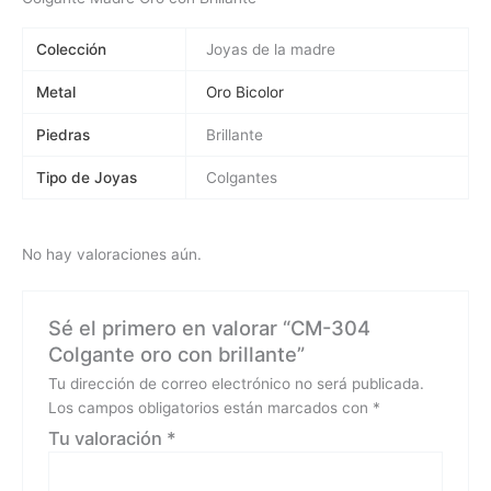
Colección
Joyas de la madre
Metal
Oro Bicolor
Piedras
Brillante
Tipo de Joyas
Colgantes
No hay valoraciones aún.
Sé el primero en valorar “CM-304
Colgante oro con brillante”
Tu dirección de correo electrónico no será publicada.
Los campos obligatorios están marcados con
*
Tu valoración
*