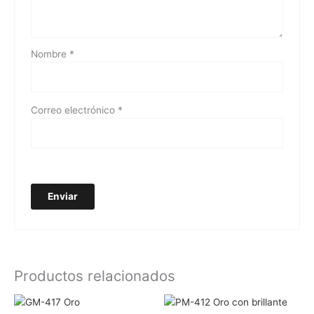
Nombre
*
Correo electrónico
*
Productos relacionados