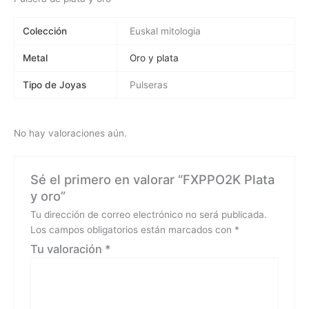
Colección
Euskal mitologia
Metal
Oro y plata
Tipo de Joyas
Pulseras
No hay valoraciones aún.
Sé el primero en valorar “FXPPO2K Plata
y oro”
Tu dirección de correo electrónico no será publicada.
Los campos obligatorios están marcados con
*
Tu valoración
*